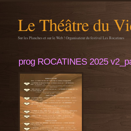
Le Théâtre du Vi
Sur les Planches et sur le Web ! Organisateur du festival Les Rocatines
prog ROCATINES 2025 v2_p