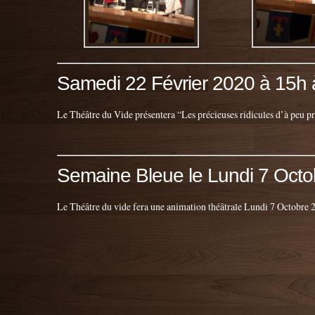
Samedi 22 Février 2020 à 15h 
Le Théâtre du Vide présentera “Les précieuses ridicules d’à peu p
Semaine Bleue le Lundi 7 Oct
Le Théâtre du vide fera une animation théâtrale Lundi 7 Octobre