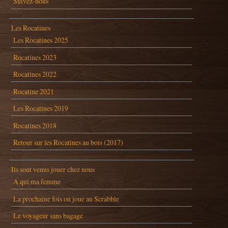
Suivez-nous
Les Rocatines
Les Rocatines 2025
Rocatines 2023
Rocatines 2022
Rocatine 2021
Les Rocatines 2019
Rocatines 2018
Retour sur les Rocatines au bois (2017)
Ils sont venus jouer chez nous
A qui ma femme
La prochaine fois on joue au Scrabble
Le voyageur sans bagage