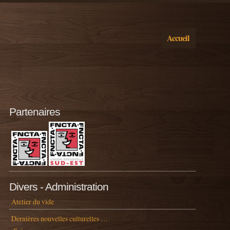
Accueil
Partenaires
Divers - Administration
Atelier du vide
Dernières nouvelles culturelles …