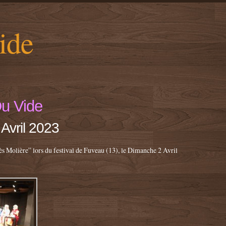
ide
Du Vide
Avril 2023
ès Molière” lors du festival de Fuveau (13), le Dimanche 2 Avril