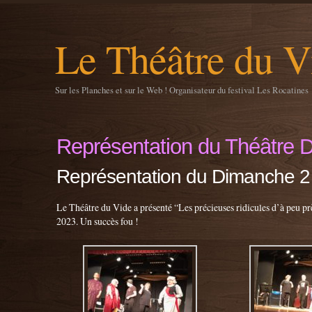
Le Théâtre du V
Sur les Planches et sur le Web ! Organisateur du festival Les Rocatines
Représentation du Théâtre 
Représentation du Dimanche 2 
Le Théâtre du Vide a présenté “Les précieuses ridicules d’à peu pr
2023. Un succès fou !