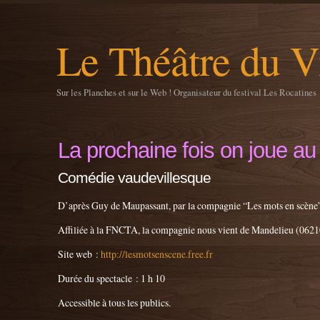
Le Théâtre du V
Sur les Planches et sur le Web ! Organisateur du festival Les Rocatines
La prochaine fois on joue au
Comédie vaudevillesque
D’après Guy de Maupassant, par la compagnie “Les mots en scène”
Affiliée à la FNCTA, la compagnie nous vient de Mandelieu (0621
Site web :
http://lesmotsenscene.free.fr
Durée du spectacle : 1 h 10
Accessible à tous les publics.