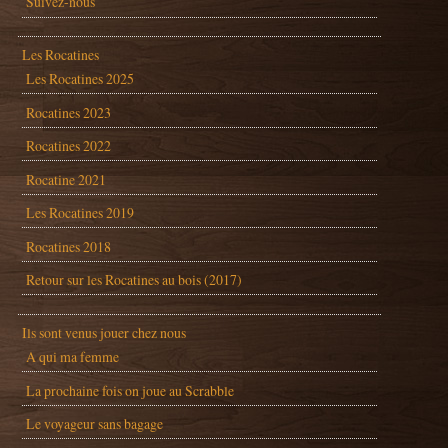
Suivez-nous
Les Rocatines
Les Rocatines 2025
Rocatines 2023
Rocatines 2022
Rocatine 2021
Les Rocatines 2019
Rocatines 2018
Retour sur les Rocatines au bois (2017)
Ils sont venus jouer chez nous
A qui ma femme
La prochaine fois on joue au Scrabble
Le voyageur sans bagage